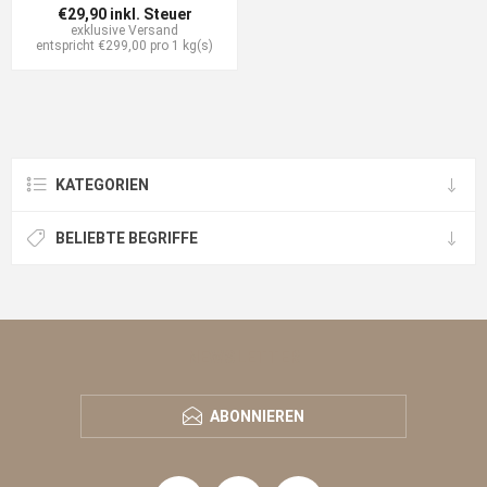
€29,90 inkl. Steuer
exklusive
Versand
entspricht €299,00 pro 1 kg(s)
KATEGORIEN
BELIEBTE BEGRIFFE
NEWSLETTER
ABONNIEREN