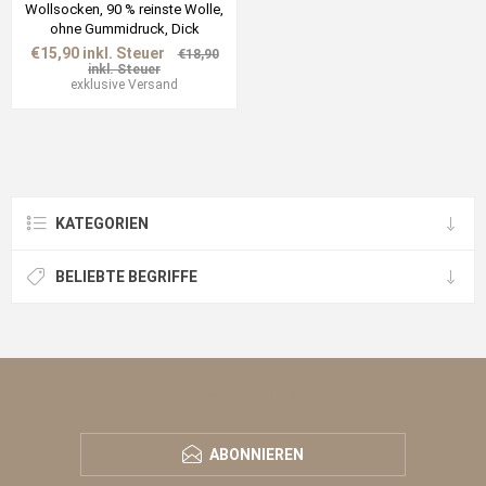
Wollsocken, 90 % reinste Wolle,
ohne Gummidruck, Dick
€15,90 inkl. Steuer
€18,90
inkl. Steuer
exklusive
Versand
KATEGORIEN
BELIEBTE BEGRIFFE
NEWSLETTER
ABONNIEREN