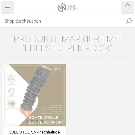
PRODUKTE MARKIERT MIT
'EDLESTULPEN - DICK'
EDLE STULPEN - nachhaltige