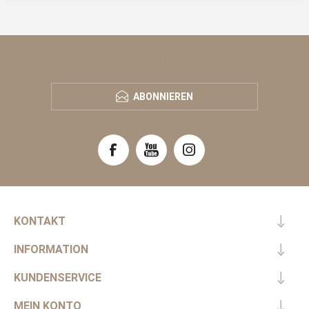
NEWSLETTER
ABONNIEREN
KONTAKT
INFORMATION
KUNDENSERVICE
MEIN KONTO