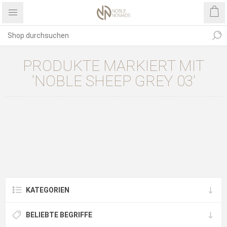
PRODUKTE MARKIERT MIT
'NOBLE SHEEP GREY 03'
KATEGORIEN
BELIEBTE BEGRIFFE