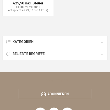
€29,90 inkl. Steuer
exklusive
Versand
entspricht €299,00 pro 1 kg(s)
KATEGORIEN
BELIEBTE BEGRIFFE
NEWSLETTER
ABONNIEREN