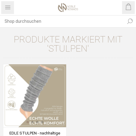
PRODUKTE MARKIERT MIT
'STULPEN'
EDLE STULPEN - nachhaltige