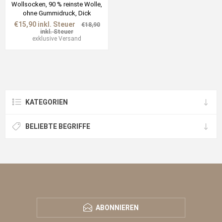
Wollsocken, 90 % reinste Wolle,
ohne Gummidruck, Dick
€15,90 inkl. Steuer
€18,90
inkl. Steuer
exklusive
Versand
KATEGORIEN
BELIEBTE BEGRIFFE
NEWSLETTER
ABONNIEREN