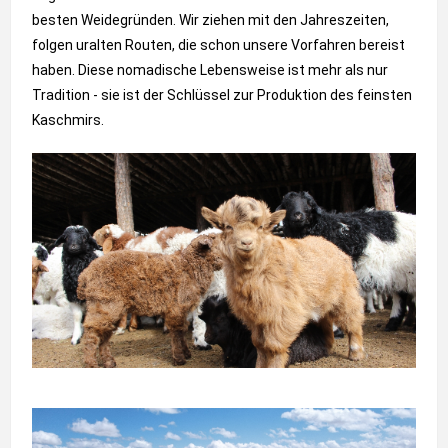
besten Weidegründen. Wir ziehen mit den Jahreszeiten,
folgen uralten Routen, die schon unsere Vorfahren bereist
haben. Diese nomadische Lebensweise ist mehr als nur
Tradition - sie ist der Schlüssel zur Produktion des feinsten
Kaschmirs.