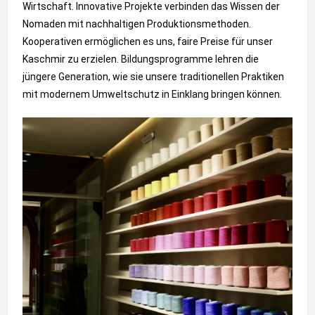
Wirtschaft. Innovative Projekte verbinden das Wissen der
Nomaden mit nachhaltigen Produktionsmethoden.
Kooperativen ermöglichen es uns, faire Preise für unser
Kaschmir zu erzielen. Bildungsprogramme lehren die
jüngere Generation, wie sie unsere traditionellen Praktiken
mit modernem Umweltschutz in Einklang bringen können.