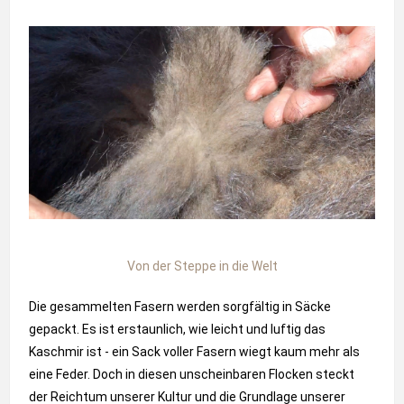
Von der Steppe in die Welt
Die gesammelten Fasern werden sorgfältig in Säcke
gepackt. Es ist erstaunlich, wie leicht und luftig das
Kaschmir ist - ein Sack voller Fasern wiegt kaum mehr als
eine Feder. Doch in diesen unscheinbaren Flocken steckt
der Reichtum unserer Kultur und die Grundlage unserer