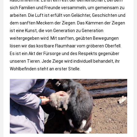
sich Familien und Freunde versammeln, um gemeinsam zu
arbeiten. Die Luft ist erfüllt von Gelächter, Geschichten und
dem sanften Meckern der Ziegen. Das Kämmen der Ziegen
ist eine Kunst, die von Generation zu Generation
weitergegeben wird. Mit sanften, geübten Bewegungen
lösen wir das kostbare Flaumhaar vom gröberen Oberfell.
Es ist ein Akt der Fürsorge und des Respekts gegenüber
unseren Tieren. Jede Ziege wird individuell behandelt, ihr
Wohlbefinden steht an erster Stelle.