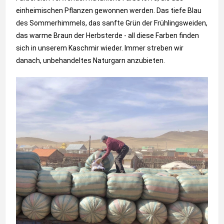
einheimischen Pflanzen gewonnen werden. Das tiefe Blau
des Sommerhimmels, das sanfte Grün der Frühlingsweiden,
das warme Braun der Herbsterde - all diese Farben finden
sich in unserem Kaschmir wieder. Immer streben wir
danach, unbehandeltes Naturgarn anzubieten.