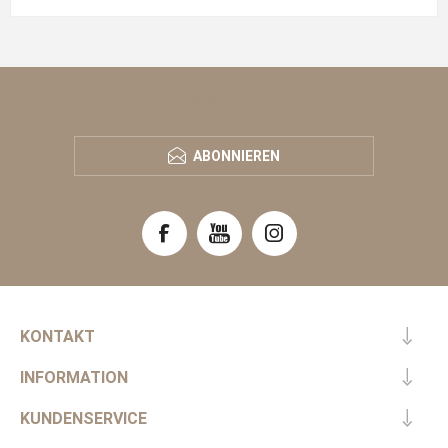
NEWSLETTER
ABONNIEREN
KONTAKT
INFORMATION
KUNDENSERVICE