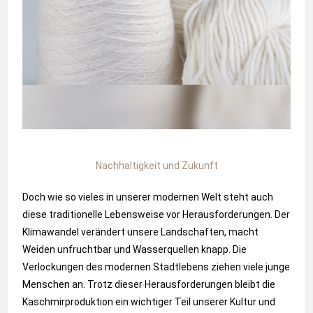
Nachhaltigkeit und Zukunft
Doch wie so vieles in unserer modernen Welt steht auch
diese traditionelle Lebensweise vor Herausforderungen. Der
Klimawandel verändert unsere Landschaften, macht
Weiden unfruchtbar und Wasserquellen knapp. Die
Verlockungen des modernen Stadtlebens ziehen viele junge
Menschen an. Trotz dieser Herausforderungen bleibt die
Kaschmirproduktion ein wichtiger Teil unserer Kultur und