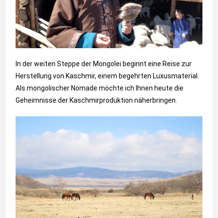
In der weiten Steppe der Mongolei beginnt eine Reise zur
Herstellung von Kaschmir, einem begehrten Luxusmaterial.
Als mongolischer Nomade möchte ich Ihnen heute die
Geheimnisse der Kaschmirproduktion näherbringen.