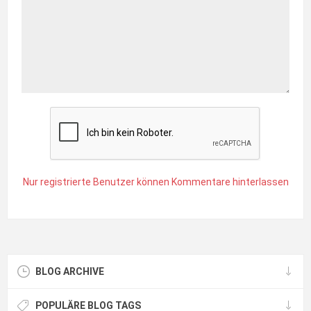
Nur registrierte Benutzer können Kommentare hinterlassen
BLOG ARCHIVE
POPULÄRE BLOG TAGS