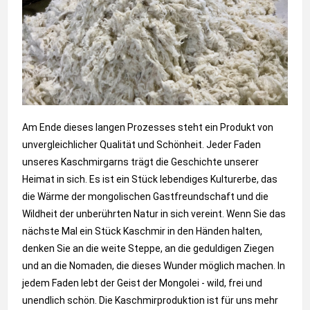
Am Ende dieses langen Prozesses steht ein Produkt von
unvergleichlicher Qualität und Schönheit. Jeder Faden
unseres Kaschmirgarns trägt die Geschichte unserer
Heimat in sich. Es ist ein Stück lebendiges Kulturerbe, das
die Wärme der mongolischen Gastfreundschaft und die
Wildheit der unberührten Natur in sich vereint. Wenn Sie das
nächste Mal ein Stück Kaschmir in den Händen halten,
denken Sie an die weite Steppe, an die geduldigen Ziegen
und an die Nomaden, die dieses Wunder möglich machen. In
jedem Faden lebt der Geist der Mongolei - wild, frei und
unendlich schön. Die Kaschmirproduktion ist für uns mehr