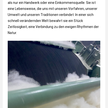
als nur ein Handwerk oder eine Einkommensquelle. Sie ist
eine Lebensweise, die uns mit unseren Vorfahren, unserer
Umwelt und unseren Traditionen verbindet. In einer sich
schnell verändernden Welt bewahrt sie ein Stück
Zeitlosigkeit, eine Verbindung zu den ewigen Rhythmen der
Natur.