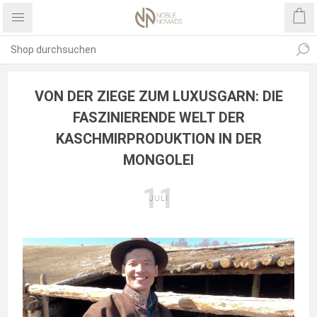
VON DER ZIEGE ZUM LUXUSGARN: DIE
FASZINIERENDE WELT DER
KASCHMIRPRODUKTION IN DER
MONGOLEI
11
JULI